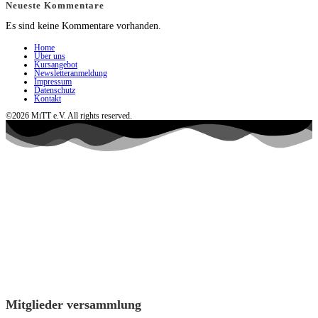
Neueste Kommentare
Es sind keine Kommentare vorhanden.
Home
Über uns
Kursangebot
Newsletteranmeldung
Impressum
Datenschutz
Kontakt
©2026 MiTT e.V. All rights reserved.
Mitglieder versammlung