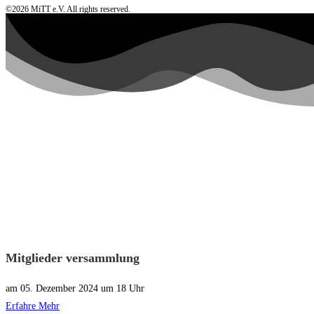
©2026 MiTT e.V. All rights reserved.
Mitglieder versammlung
am 05. Dezember 2024 um 18 Uhr
Erfahre Mehr