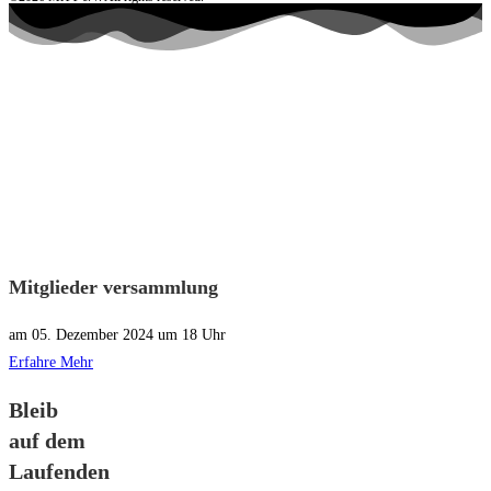
Mitglieder versammlung
am 05. Dezember 2024 um 18 Uhr
Erfahre Mehr
Bleib
auf dem
Laufenden