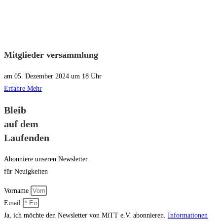
Mitglieder versammlung
am 05. Dezember 2024 um 18 Uhr
Erfahre Mehr
Bleib
auf dem
Laufenden
Abonniere unseren Newsletter
für Neuigkeiten
Vorname
Email
Ja, ich möchte den Newsletter von MiTT e.V. abonnieren.
Informationen