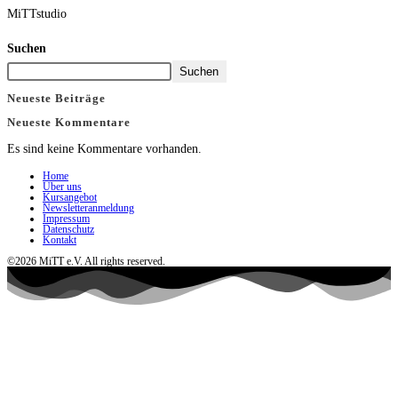
MiTTstudio
Suchen
Suchen
Neueste Beiträge
Neueste Kommentare
Es sind keine Kommentare vorhanden.
Home
Über uns
Kursangebot
Newsletteranmeldung
Impressum
Datenschutz
Kontakt
©2026 MiTT e.V. All rights reserved.